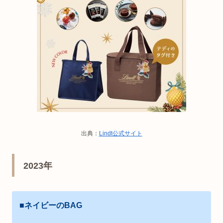
出典：
Lindt公式サイト
2023年
■ネイビーのBAG