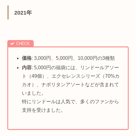
2021年
価格
: 3,000円、5,000円、10,000円の3種類
内容
: 5,000円の福袋には、リンドールアソー
ト（49個）、エクセレンスシリーズ（70%カ
カオ）、ナポリタンアソートなどが含まれて
いました。
特にリンドールは人気で、多くのファンから
支持を受けました。