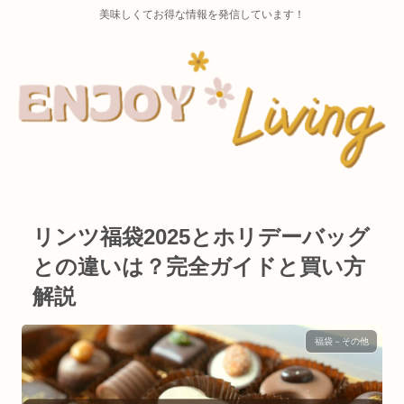
美味しくてお得な情報を発信しています！
リンツ福袋2025とホリデーバッグ
との違いは？完全ガイドと買い方
解説
福袋－その他