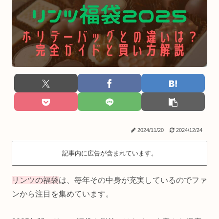
2024/11/20
2024/12/24
記事内に広告が含まれています。
リンツの福袋
は、毎年その中身が充実しているのでファ
ンから注目を集めています。