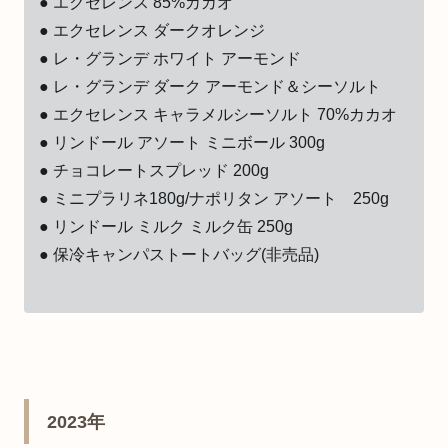
● エクセレンス 85%カカオ
● エクセレンス ダークオレンジ
● レ・グランデ ホワイト アーモンド
● レ・グランデ ダーク アーモンド＆シーソルト
● エクセレンス キャラメルシーソルト 70%カカオ
● リンドール アソート ミニボール 300g
● チョコレートスプレッド 200g
● ミニプラリネ180g/ナポリタン アソート 250g
● リンドール ミルク ミルク缶 250g
● 保冷キャンパストートバッグ(非売品)
2023年