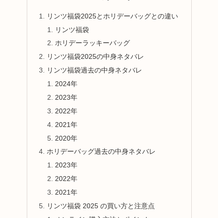
リンツ福袋2025とホリデーバッグとの違い
リンツ福袋
ホリデーラッキーバッグ
リンツ福袋2025の中身ネタバレ
リンツ福袋過去の中身ネタバレ
2024年
2023年
2022年
2021年
2020年
ホリデーバッグ過去の中身ネタバレ
2023年
2022年
2021年
リンツ福袋 2025 の買い方と注意点