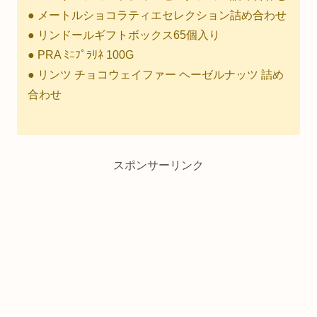
● メートルショコラティエセレクション詰め合わせ
● リンドールギフトボックス65個入り
● PRA ﾐﾆﾌﾟﾗﾘﾈ 100G
● リンツ チョコウェイファー ヘーゼルナッツ 詰め
合わせ
スポンサーリンク