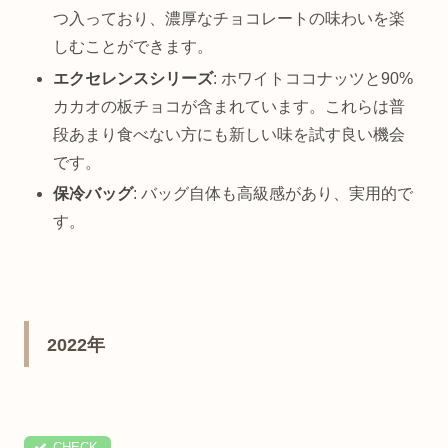
つ入っており、濃厚なチョコレートの味わいを楽
しむことができます。
エクセレンスシリーズ
: ホワイトココナッツと90%
カカオの板チョコが含まれています。これらは普
段あまり食べない方にも新しい味を試す良い機会
です。
保冷バッグ
: バッグ自体も高級感があり、実用的で
す。
2022年