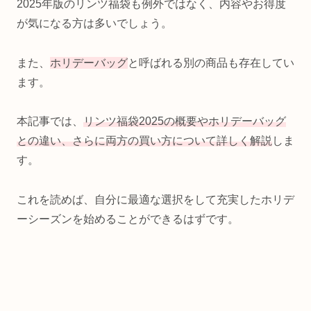
2025年版のリンツ福袋も例外ではなく、内容やお得度
が気になる方は多いでしょう。
また、
ホリデーバッグ
と呼ばれる別の商品も存在してい
ます。
本記事では、
リンツ福袋2025の概要やホリデーバッグ
との違い、さらに両方の買い方について詳しく解説
しま
す。
これを読めば、自分に最適な選択をして充実したホリデ
ーシーズンを始めることができるはずです。