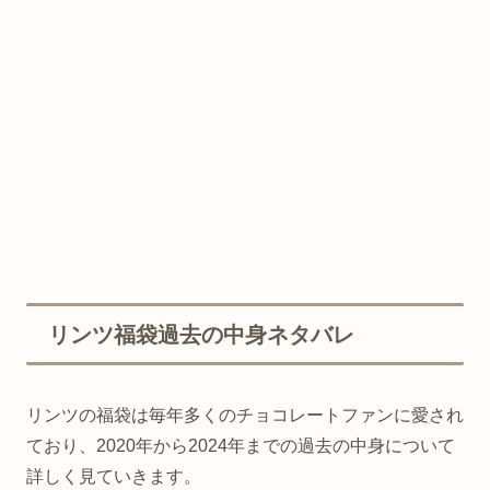
リンツ福袋過去の中身ネタバレ
リンツの福袋は毎年多くのチョコレートファンに愛され
ており、2020年から2024年までの過去の中身について
詳しく見ていきます。