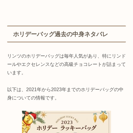
ホリデーバッグ過去の中身ネタバレ
リンツのホリデーバッグは毎年人気があり、特にリンド
ールやエクセレンスなどの高級チョコレートが詰まって
います。
以下は、2021年から2023年までのホリデーバッグの中
身についての情報です。