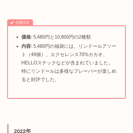
価格
: 5,480円と10,800円の2種類
内容
: 5,480円の福袋には、リンドールアソー
ト（49個）、エクセレンス70%カカオ、
HELLOステックなどが含まれていました。
特にリンドールは多様なフレーバーが楽しめ
ると好評でした。
2022年