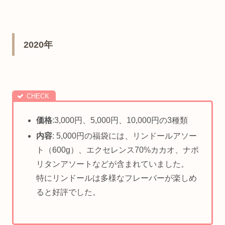
2020年
価格
:3,000円、5,000円、10,000円の3種類
内容
:
5,000円の福袋には、リンドールアソー
ト（600g）、エクセレンス70%カカオ、ナポ
リタンアソートなどが含まれていました。
特にリンド
ールは多様なフレーバーが楽しめ
ると好評でした。