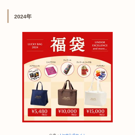
2024年