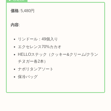
価格
: 5,480円
内容
:
リンドール：49個入り
エクセレンス70%カカオ
HELLOステック（クッキー&クリーム/クラン
チヌガー各2本）
ナポリタンアソート
保冷バッグ