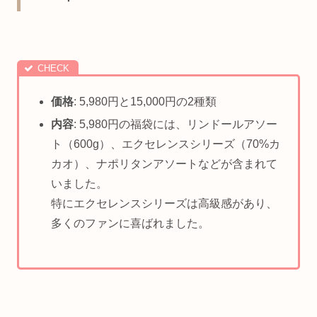
価格
: 5,980円と15,000円の2種類
内容
: 5,980円の福袋には、リンドールアソー
ト（600g）、エクセレンスシリーズ（70%カ
カオ）、ナポリタンアソートなどが含まれて
いました。
特にエクセレンスシリーズは高級感があり、
多くのファンに喜ばれました。