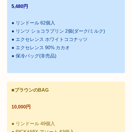
5,480円
● リンドール 62個入
● リンツ ショコラプリン 2個(ダーク/ミルク)
● エクセレンス ホワイトココナッツ
● エクセレンス 90% カカオ
● 保冷バッグ(非売品)
■ブラウンのBAG
10,000円
● リンドール 49個入
● PICK&MIX アソート 63個入