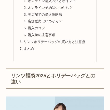
オンライン購入方法とポイント
オンライン予約はいつから？
実店舗での購入攻略法
店舗販売はいつから？
購入のコツ
購入時の注意事項
リンツホリデーバッグの買い方と注意点
まとめ
リンツ福袋2025とホリデーバッグとの
違い