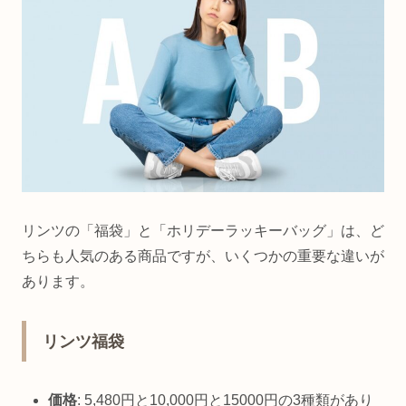
リンツの「福袋」と「ホリデーラッキーバッグ」は、ど
ちらも人気のある商品ですが、いくつかの重要な違いが
あります。
リンツ福袋
価格
: 5,480円と10,000円と15000円の3種類があり