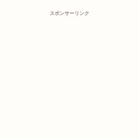
スポンサーリンク