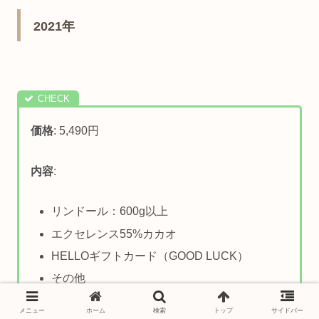
2021年
価格
: 5,490円
内容
:
リンドール：600g以上
エクセレンス55%カカオ
HELLOギフトカード（GOOD LUCK）
その他
メニュー
ホーム
検索
トップ
サイドバー