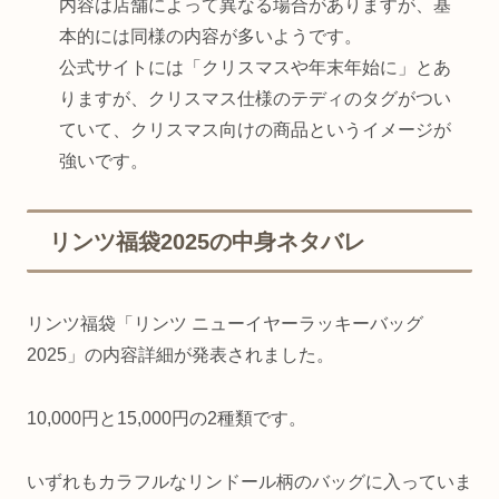
内容は店舗によって異なる場合がありますが、基
本的には同様の内容が多いようです。
公式サイトには「クリスマスや年末年始に」とあ
りますが、クリスマス仕様のテディのタグがつい
ていて、
クリスマス向けの商品というイメージが
強いです。
リンツ福袋2025の中身ネタバレ
リンツ福袋「リンツ ニューイヤーラッキーバッグ
2025」の内容詳細が発表されました。
10,000円と15,000円の2種類です。
いずれもカラフルなリンドール柄のバッグに入っていま